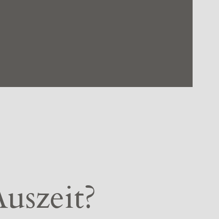
Auszeit?