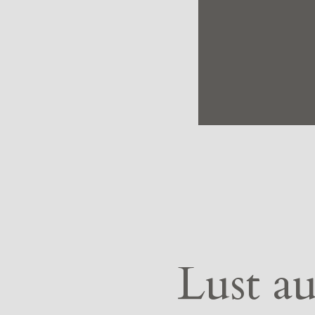
Lust au