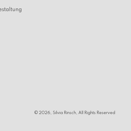
estaltung
© 2026, Silvia Rinsch, All Rights Reserved
Impressum