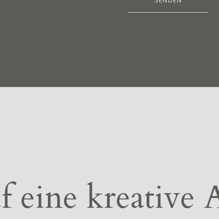
SENDEN
f eine kreative 